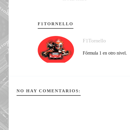
F1TORNELLO
F1Tornello
Fórmula 1 en otro nivel.
NO HAY COMENTARIOS: