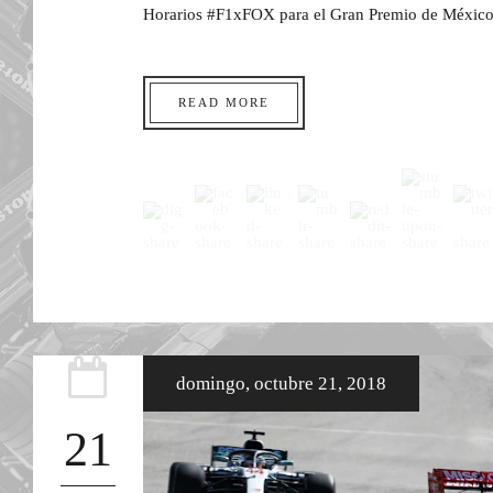
Horarios #F1xFOX para el Gran Premio de México
READ MORE
domingo, octubre 21, 2018
21