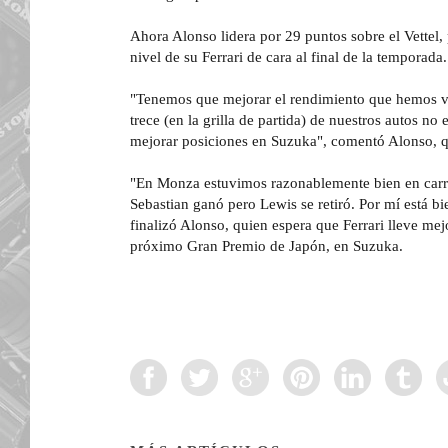
Ahora Alonso lidera por 29 puntos sobre el Vettel, 
nivel de su Ferrari de cara al final de la temporada.
"Tenemos que mejorar el rendimiento que hemos vi
trece (en la grilla de partida) de nuestros autos n
mejorar posiciones en Suzuka", comentó Alonso, q
"En Monza estuvimos razonablemente bien en carrer
Sebastian ganó pero Lewis se retiró. Por mí está bi
finalizó Alonso, quien espera que Ferrari lleve mej
próximo Gran Premio de Japón, en Suzuka.