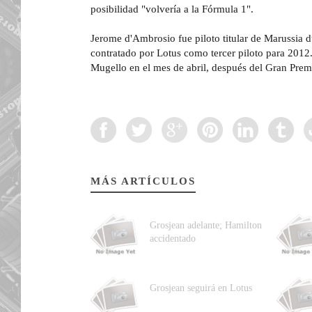
posibilidad "volvería a la Fórmula 1".
Jerome d'Ambrosio fue piloto titular de Marussia 
contratado por Lotus como tercer piloto para 2012.
Mugello en el mes de abril, después del Gran Prem
MÁS ARTÍCULOS
Grosjean adelante; Hamilton
accidentado
Grosjean seguirá en Lotus