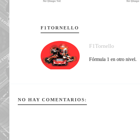
F1TORNELLO
F1Tornello
Fórmula 1 en otro nivel.
NO HAY COMENTARIOS: