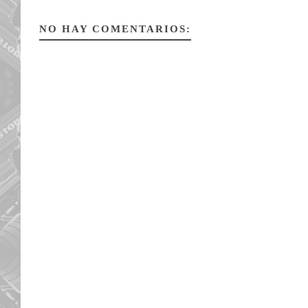
NO HAY COMENTARIOS: