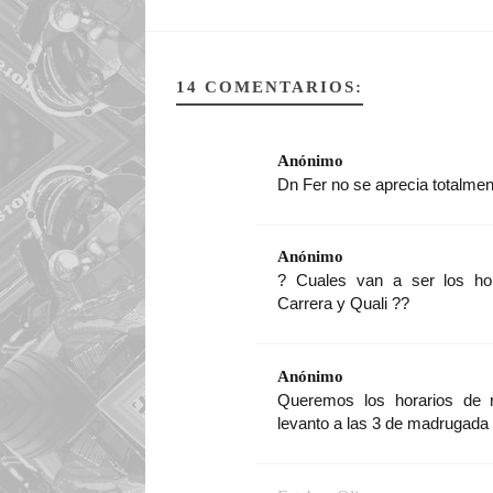
14 COMENTARIOS:
Anónimo
Dn Fer no se aprecia totalmen
Anónimo
? Cuales van a ser los hor
Carrera y Quali ??
Anónimo
Queremos los horarios de re
levanto a las 3 de madrugada