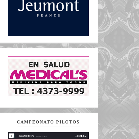
CAMPEONATO PILOTOS