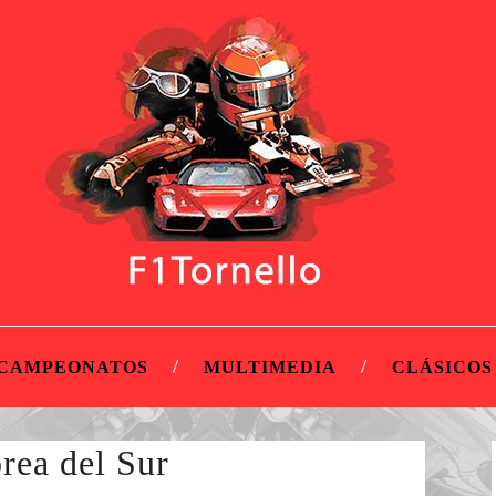
CAMPEONATOS
MULTIMEDIA
CLÁSICOS
rea del Sur