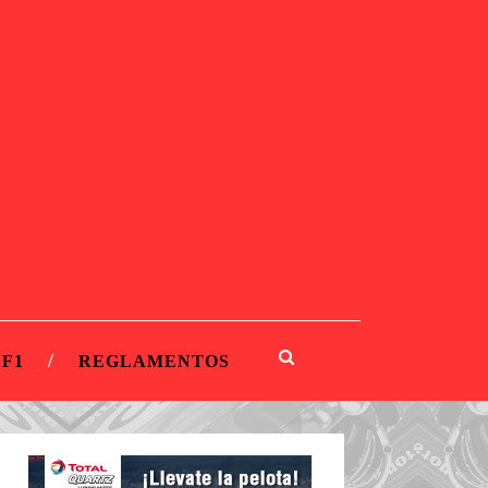
 F1
REGLAMENTOS