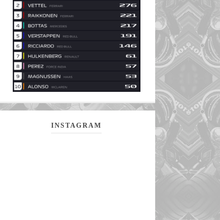
INSTAGRAM