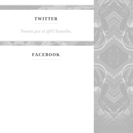
TWITTER
Tweets por el @F1Tornello.
FACEBOOK