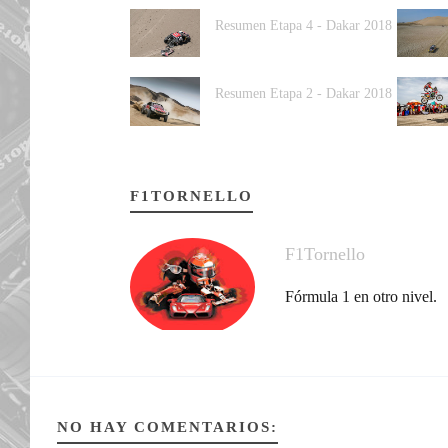
Resumen Etapa 4 - Dakar 2018
Resumen Etapa 2 - Dakar 2018
F1TORNELLO
F1Tornello
Fórmula 1 en otro nivel.
NO HAY COMENTARIOS: