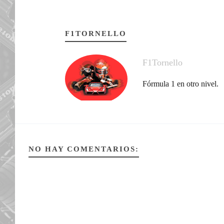
F1TORNELLO
F1Tornello
Fórmula 1 en otro nivel.
NO HAY COMENTARIOS: