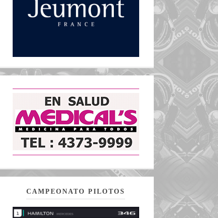
CAMPEONATO PILOTOS