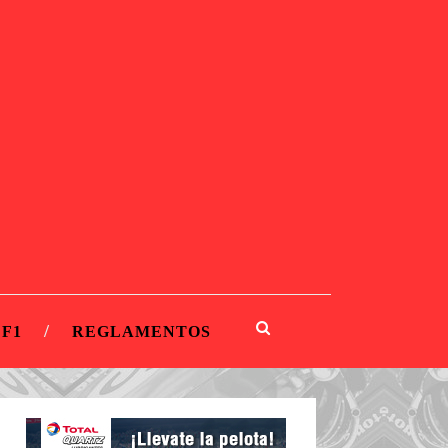
 F1
REGLAMENTOS