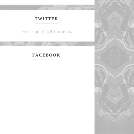
TWITTER
Tweets por el @F1Tornello.
FACEBOOK