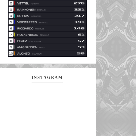
INSTAGRAM