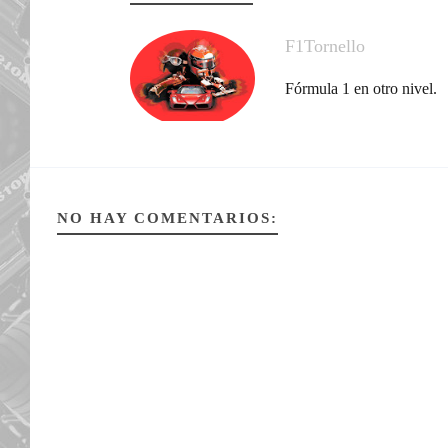
F1Tornello
Fórmula 1 en otro nivel.
NO HAY COMENTARIOS: