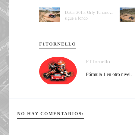
Dakar 2015: Orly Terranova
sigue a fondo
F1TORNELLO
F1Tornello
Fórmula 1 en otro nivel.
NO HAY COMENTARIOS: