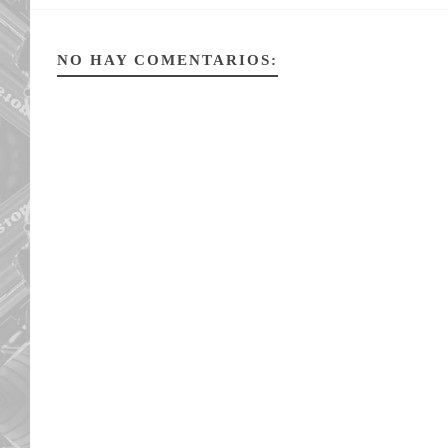
NO HAY COMENTARIOS: