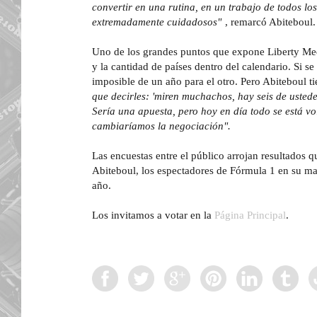
convertir en una rutina, en un trabajo de todos los
extremadamente cuidadosos"
, remarcó Abiteboul.
Uno de los grandes puntos que expone Liberty Med
y la cantidad de países dentro del calendario. Si se 
imposible de un año para el otro. Pero Abiteboul t
que decirles: 'miren muchachos, hay seis de usted
Sería una apuesta, pero hoy en día todo se está v
cambiaríamos la negociación".
Las encuestas entre el público arrojan resultados q
Abiteboul, los espectadores de Fórmula 1 en su ma
año.
Los invitamos a votar en la
Página Principal
.