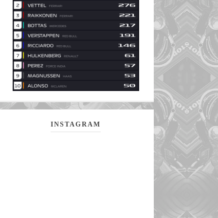
INSTAGRAM