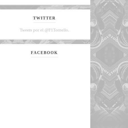
TWITTER
Tweets por el @F1Tornello.
FACEBOOK