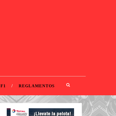
 F1
REGLAMENTOS