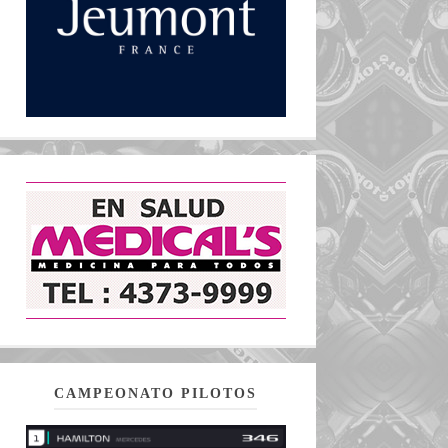
CAMPEONATO PILOTOS