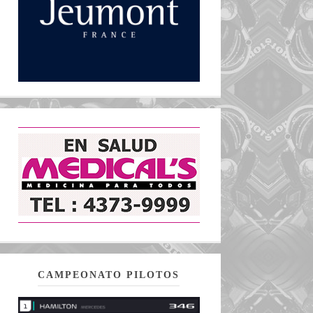
CAMPEONATO PILOTOS