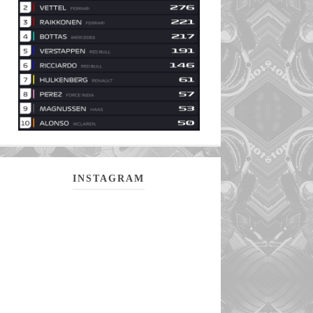
INSTAGRAM