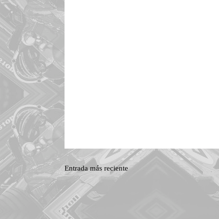
Entrada más reciente