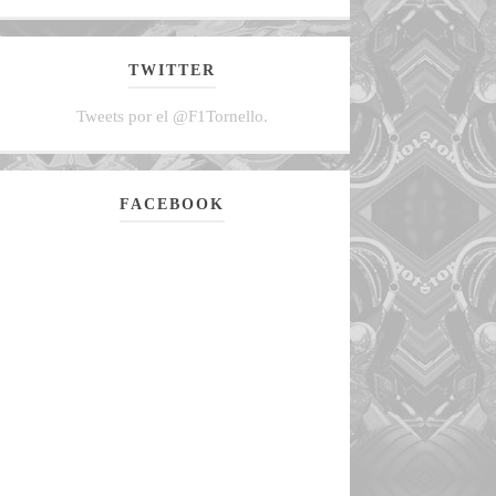
TWITTER
Tweets por el @F1Tornello.
FACEBOOK