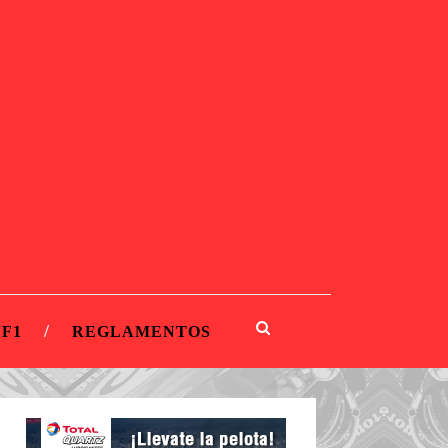
 F1
REGLAMENTOS