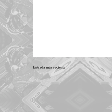
Entrada más reciente