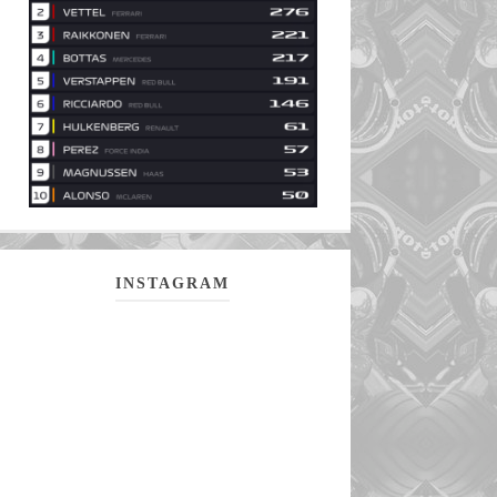
INSTAGRAM