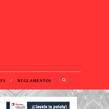
 F1
REGLAMENTOS