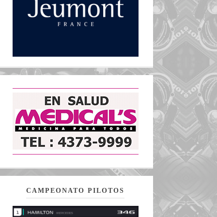
CAMPEONATO PILOTOS