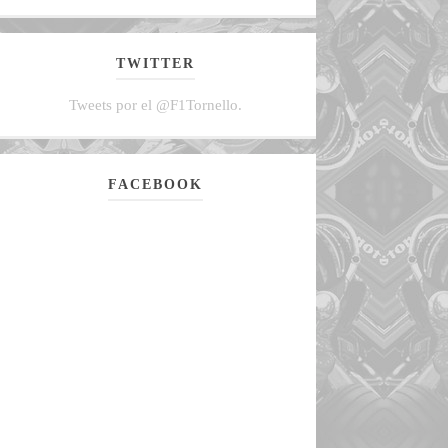
TWITTER
Tweets por el @F1Tornello.
FACEBOOK