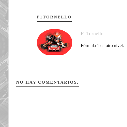
F1TORNELLO
F1Tornello
Fórmula 1 en otro nivel.
NO HAY COMENTARIOS: