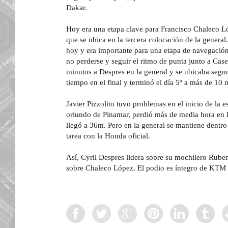
Dakar.
Hoy era una etapa clave para Francisco Chaleco L
que se ubica en la tercera colocación de la general
hoy y era importante para una etapa de navegació
no perderse y seguir el ritmo de punta junto a Case
minutos a Despres en la general y se ubicaba segu
tiempo en el final y terminó el día 5º a más de 10 
Javier Pizzolito tuvo problemas en el inicio de la es
oriundo de Pinamar, perdió más de media hora en l
llegó a 36m. Pero en la general se mantiene dentro
tarea con la Honda oficial.
Así, Cyril Despres lidera sobre su mochilero Rub
sobre Chaleco López. El podio es íntegro de KTM 