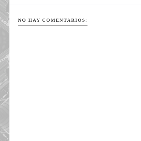
NO HAY COMENTARIOS: