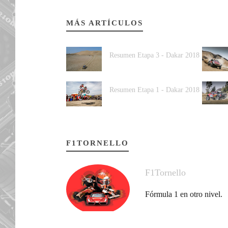
MÁS ARTÍCULOS
Resumen Etapa 3 - Dakar 2018
Resumen Etapa 1 - Dakar 2018
F1TORNELLO
F1Tornello
Fórmula 1 en otro nivel.