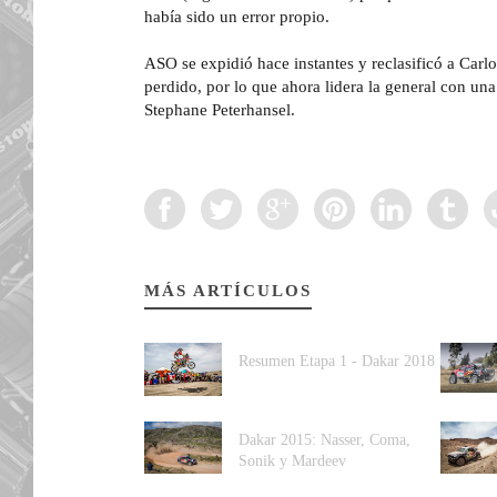
había sido un error propio.
ASO se expidió hace instantes y reclasificó a Carl
perdido, por lo que ahora lidera la general con una
Stephane Peterhansel.
MÁS ARTÍCULOS
Resumen Etapa 1 - Dakar 2018
Dakar 2015: Nasser, Coma,
Sonik y Mardeev