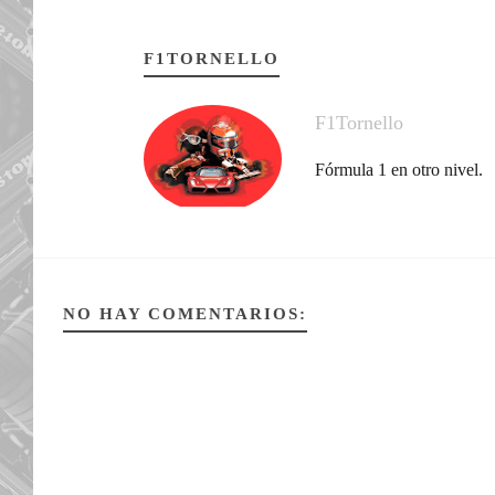
F1TORNELLO
F1Tornello
Fórmula 1 en otro nivel.
NO HAY COMENTARIOS: