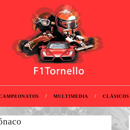
CAMPEONATOS
MULTIMEDIA
CLÁSICOS
ónaco