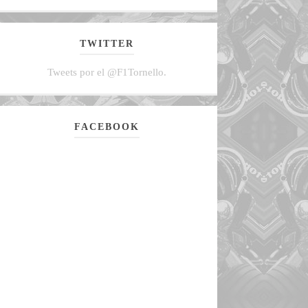
TWITTER
Tweets por el @F1Tornello.
FACEBOOK