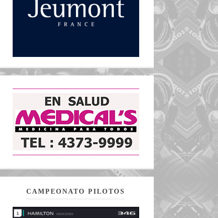
CAMPEONATO PILOTOS