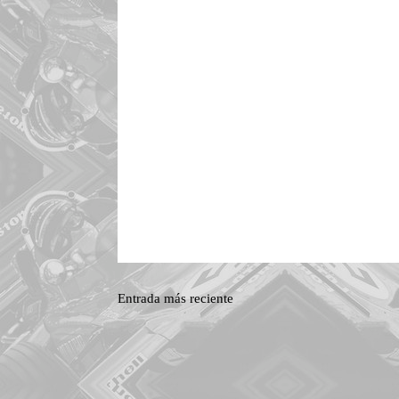
Entrada más reciente