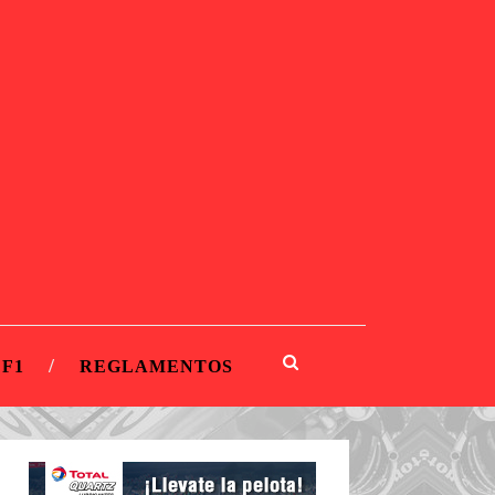
 F1
REGLAMENTOS