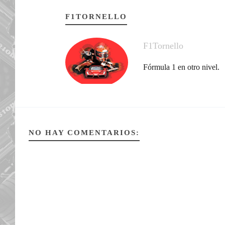
F1TORNELLO
F1Tornello
Fórmula 1 en otro nivel.
NO HAY COMENTARIOS: