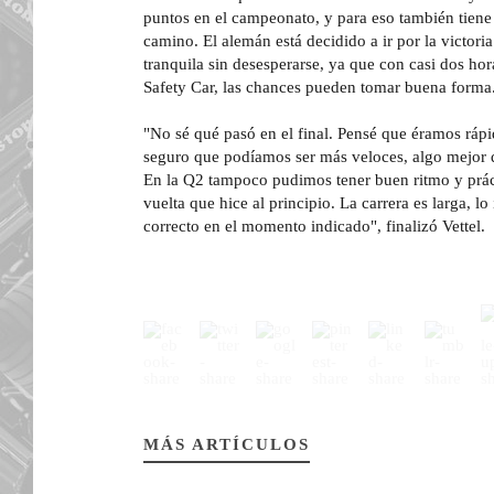
puntos en el campeonato, y para eso también tien
camino. El alemán está decidido a ir por la victori
tranquila sin desesperarse, ya que con casi dos ho
Safety Car, las chances pueden tomar buena forma
"No sé qué pasó en el final. Pensé que éramos ráp
seguro que podíamos ser más veloces, algo mejor 
En la Q2 tampoco pudimos tener buen ritmo y prác
vuelta que hice al principio. La carrera es larga, lo
correcto en el momento indicado", finalizó Vettel.
MÁS ARTÍCULOS