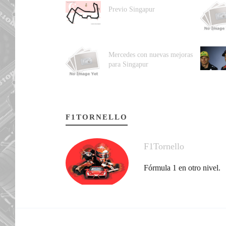
Previo Singapur
Mercedes con nuevas mejoras
para Singapur
F1TORNELLO
F1Tornello
Fórmula 1 en otro nivel.