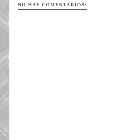
NO HAY COMENTARIOS: