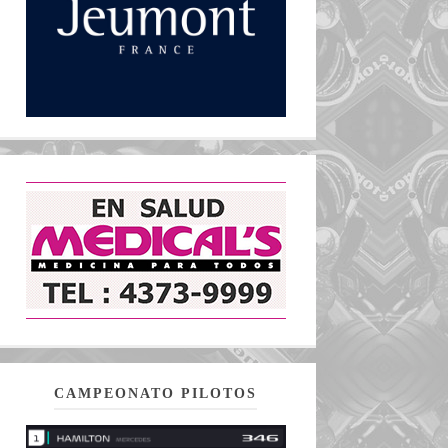
CAMPEONATO PILOTOS