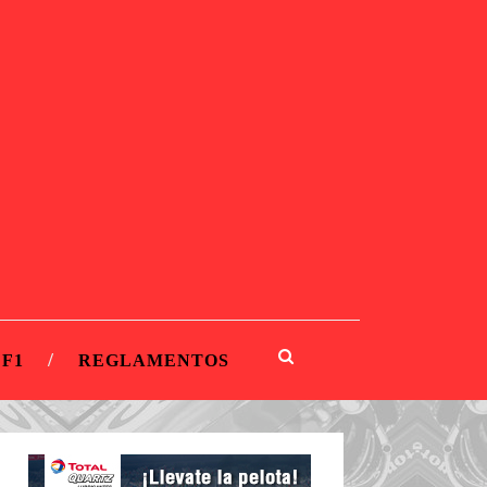
 F1
REGLAMENTOS