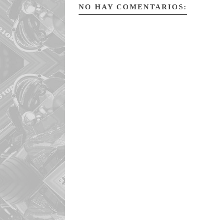
NO HAY COMENTARIOS: