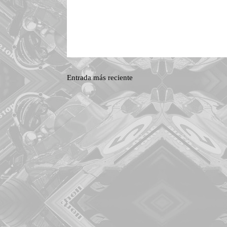
Entrada más reciente