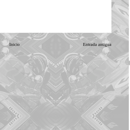
Inicio
Entrada antigua