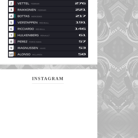
INSTAGRAM