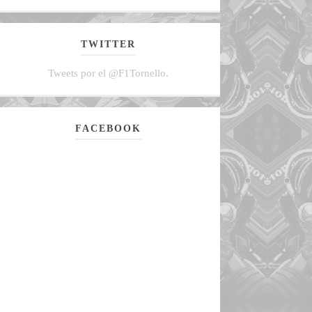
TWITTER
Tweets por el @F1Tornello.
FACEBOOK