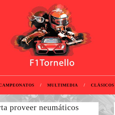
CAMPEONATOS
MULTIMEDIA
CLÁSICOS
ta proveer neumáticos