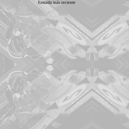
Entrada más reciente