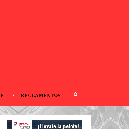
 F1
REGLAMENTOS