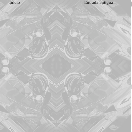
Inicio
Entrada antigua