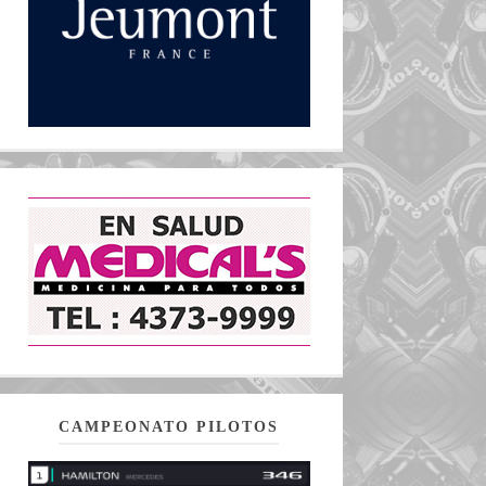
CAMPEONATO PILOTOS