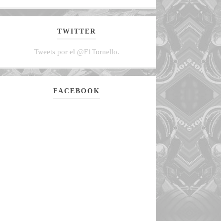
TWITTER
Tweets por el @F1Tornello.
FACEBOOK