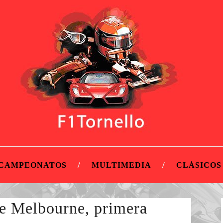
CAMPEONATOS
MULTIMEDIA
CLÁSICOS
e Melbourne, primera