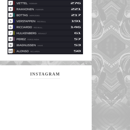
INSTAGRAM